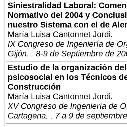
Siniestralidad Laboral: Comen
Normativo del 2004 y Conclusi
nuestro Sistema con el de Ale
María Luisa Cantonnet Jordi.
IX Congreso de Ingeniería de Or
Gijón. . 8-9 de Septiembre de 20
Estudio de la organización del
psicosocial en los Técnicos de
Construcción
María Luisa Cantonnet Jordi.
XV Congreso de Ingeniería de O
Cartagena. . 7 a 9 de septiembr