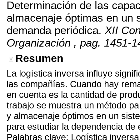
Determinación de las capac
almacenaje óptimas en un s
demanda periódica.
XII Con
Organización
, pag. 1451-1
Resumen
La logística inversa influye signi
las compañías. Cuando hay reman
en cuenta es la cantidad de produ
trabajo se muestra un método par
y almacenaje óptimos en un siste
para estudiar la dependencia de 
Palabras clave: Logística inversa