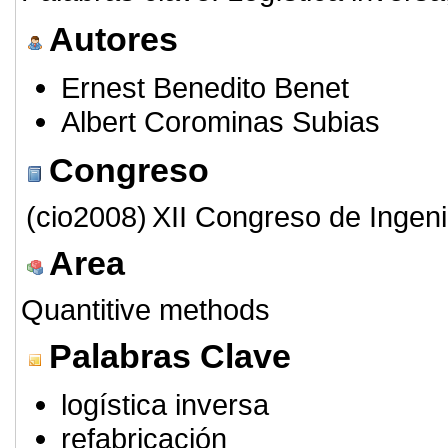
Autores
Ernest Benedito Benet
Albert Corominas Subias
Congreso
(cio2008)
XII Congreso de Ingeni
Area
Quantitive methods
Palabras Clave
logística inversa
refabricación