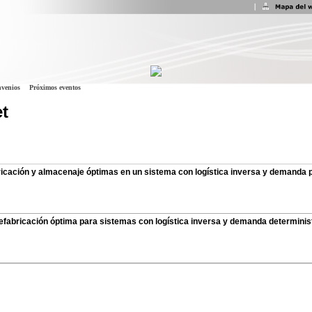
venios
Próximos eventos
t
icación y almacenaje óptimas en un sistema con logística inversa y demanda 
refabricación óptima para sistemas con logística inversa y demanda determini