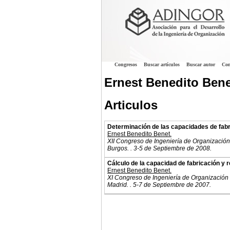
Congresos
Buscar artículos
Buscar autor
Con
Ernest Benedito Bene
Articulos
Determinación de las capacidades de fabr
Ernest Benedito Benet.
XII Congreso de Ingeniería de Organización
Burgos. . 3-5 de Septiembre de 2008.
Cálculo de la capacidad de fabricación y 
Ernest Benedito Benet.
XI Congreso de Ingeniería de Organización
Madrid. . 5-7 de Septiembre de 2007.