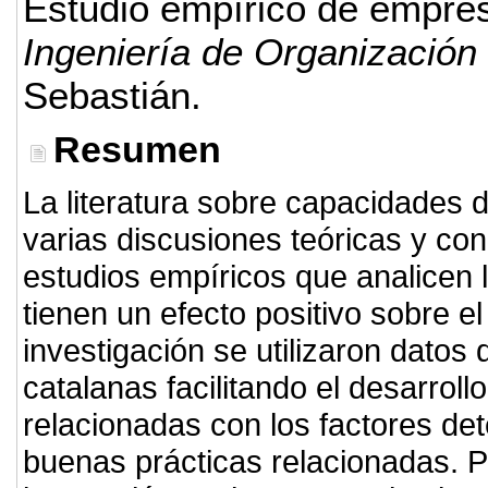
Estudio empírico de empres
Ingeniería de Organización
Sebastián.
Resumen
La literatura sobre capacidades 
varias discusiones teóricas y co
estudios empíricos que analicen l
tienen un efecto positivo sobre 
investigación se utilizaron dato
catalanas facilitando el desarrol
relacionadas con los factores de
buenas prácticas relacionadas. 