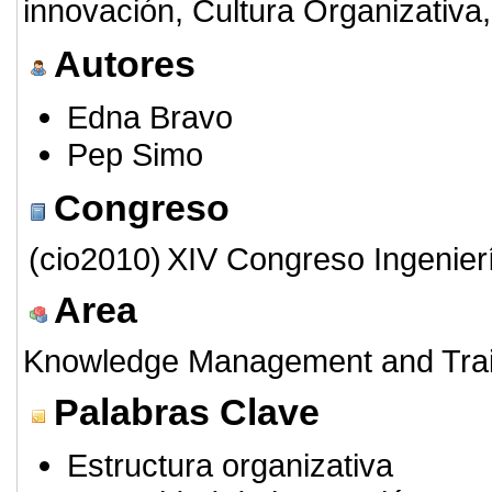
innovación, Cultura Organizativa,
Autores
Edna Bravo
Pep Simo
Congreso
(cio2010)
XIV Congreso Ingenier
Area
Knowledge Management and Trai
Palabras Clave
Estructura organizativa