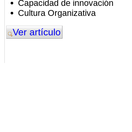
Capacidad de innovación
Cultura Organizativa
Ver artículo
© 2011. Asociación para el Desarrollo
ADINGOR