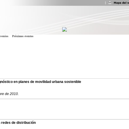
venios
Próximos eventos
gnóstico en planes de movilidad urbana sostenible
bre de 2010.
 redes de distribución