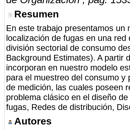
Resumen
En este trabajo presentamos un m
localización de fugas en una red 
división sectorial de consumo de
Background Estimates). A partir 
incorporan en nuestro modelo est
para el muestreo del consumo y p
de medición, las cuales poseen re
problema clásico en el diseño de
fugas, Redes de distribución, Di
Autores