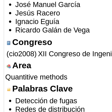
José Manuel García
Jesús Racero
Ignacio Eguía
Ricardo Galán de Vega
Congreso
(cio2008)
XII Congreso de Ingeni
Area
Quantitive methods
Palabras Clave
Detección de fugas
Redes de distribución