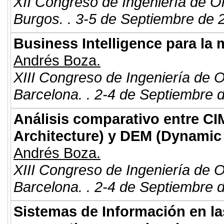
XII Congreso de Ingeniería de O
Burgos. . 3-5 de Septiembre de 
Business Intelligence para la 
Andrés Boza.
XIII Congreso de Ingeniería de 
Barcelona. . 2-4 de Septiembre 
Análisis comparativo entre 
Architecture) y DEM (Dynamic 
Andrés Boza.
XIII Congreso de Ingeniería de 
Barcelona. . 2-4 de Septiembre 
Sistemas de Información en la