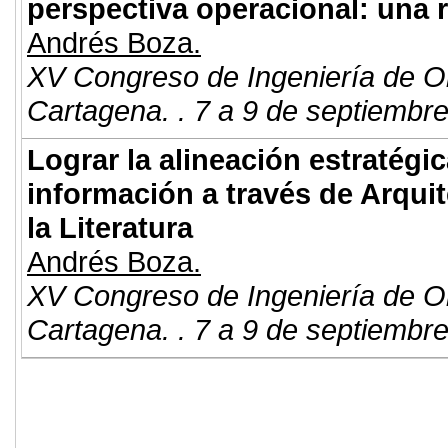
perspectiva operacional: una re
Andrés Boza.
XV Congreso de Ingeniería de O
Cartagena. . 7 a 9 de septiembr
Lograr la alineación estratégi
información a través de Arqui
la Literatura
Andrés Boza.
XV Congreso de Ingeniería de O
Cartagena. . 7 a 9 de septiembr
© 2011. Asociación para el Desarrollo
ADINGOR