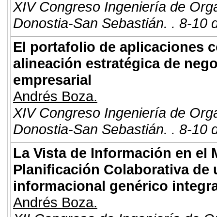
XIV Congreso Ingeniería de Org
Donostia-San Sebastián. . 8-10 
El portafolio de aplicaciones
alineación estratégica de nego
empresarial
Andrés Boza.
XIV Congreso Ingeniería de Org
Donostia-San Sebastián. . 8-10 
La Vista de Información en el
Planificación Colaborativa de
informacional genérico integr
Andrés Boza.