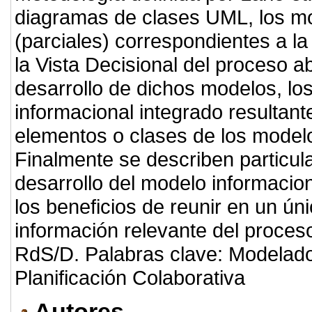
diagramas de clases UML, los mo
(parciales) correspondientes a la 
la Vista Decisional del proceso a
desarrollo de dichos modelos, lo
informacional integrado resultant
elementos o clases de los modelo
Finalmente se describen particul
desarrollo del modelo informacion
los beneficios de reunir en un ún
información relevante del proces
RdS/D. Palabras clave: Modelado
Planificación Colaborativa
Autores