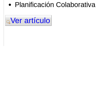
Planificación Colaborativa
Ver artículo
© 2011. Asociación para el Desarrollo
ADINGOR