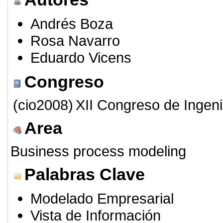
Andrés Boza
Rosa Navarro
Eduardo Vicens
Congreso
(cio2008)
XII Congreso de Ingeni
Area
Business process modeling
Palabras Clave
Modelado Empresarial
Vista de Información