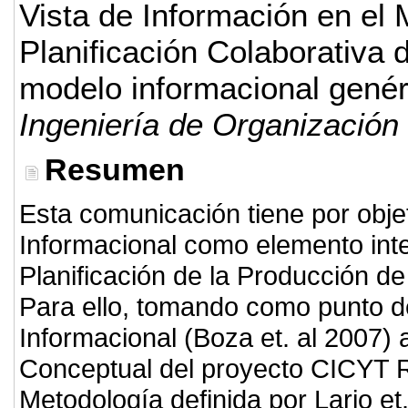
Vista de Información en el
Planificación Colaborativa
modelo informacional genér
Ingeniería de Organización
Resumen
Esta comunicación tiene por objet
Informacional como elemento int
Planificación de la Producción de
Para ello, tomando como punto de 
Informacional (Boza et. al 2007)
Conceptual del proyecto CICYT 
Metodología definida por Lario et.