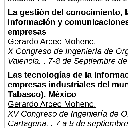
La gestión del conocimiento, l
información y comunicacione
empresas
Gerardo Arceo Moheno.
X Congreso de Ingeniería de Or
Valencia. . 7-8 de Septiembre de
Las tecnologías de la informac
empresas industriales del mun
Tabasco), México
Gerardo Arceo Moheno.
XV Congreso de Ingeniería de O
Cartagena. . 7 a 9 de septiembr