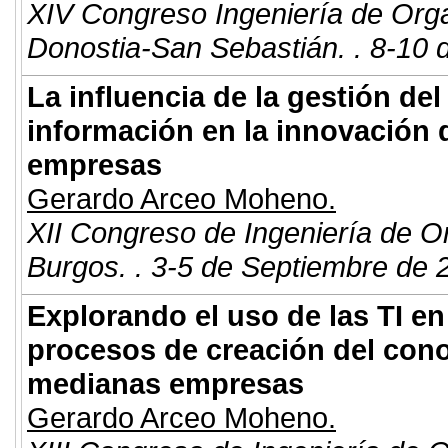
XIV Congreso Ingeniería de Org
Donostia-San Sebastián. . 8-10 
La influencia de la gestión de
información en la innovación
empresas
Gerardo Arceo Moheno.
XII Congreso de Ingeniería de O
Burgos. . 3-5 de Septiembre de 
Explorando el uso de las TI en 
procesos de creación del con
medianas empresas
Gerardo Arceo Moheno.