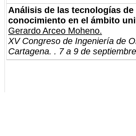
Análisis de las tecnologías de
conocimiento en el ámbito uni
Gerardo Arceo Moheno.
XV Congreso de Ingeniería de O
Cartagena. . 7 a 9 de septiembr
© 2011. Asociación para el Desarrollo
ADINGOR