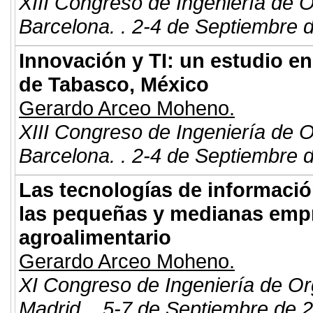
XIII Congreso de Ingeniería de 
Barcelona. . 2-4 de Septiembre 
Innovación y TI: un estudio 
de Tabasco, México
Gerardo Arceo Moheno.
XIII Congreso de Ingeniería de 
Barcelona. . 2-4 de Septiembre 
Las tecnologías de informació
las pequeñas y medianas empr
agroalimentario
Gerardo Arceo Moheno.
XI Congreso de Ingeniería de Or
Madrid. . 5-7 de Septiembre de 