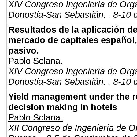
XIV Congreso Ingeniería de Org
Donostia-San Sebastián. . 8-10 
Resultados de la aplicación d
mercado de capitales español,
pasivo.
Pablo Solana.
XIV Congreso Ingeniería de Org
Donostia-San Sebastián. . 8-10 
Yield management under the r
decision making in hotels
Pablo Solana.
XII Congreso de Ingeniería de O