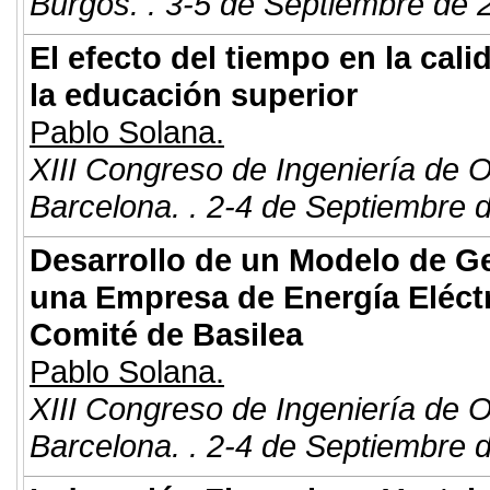
Burgos. . 3-5 de Septiembre de 
El efecto del tiempo en la cali
la educación superior
Pablo Solana.
XIII Congreso de Ingeniería de 
Barcelona. . 2-4 de Septiembre 
Desarrollo de un Modelo de G
una Empresa de Energía Eléctr
Comité de Basilea
Pablo Solana.
XIII Congreso de Ingeniería de 
Barcelona. . 2-4 de Septiembre 