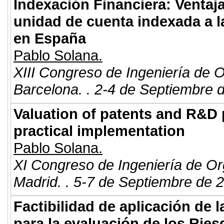
Indexación Financiera: Ventaj
unidad de cuenta indexada a la
en España
Pablo Solana.
XIII Congreso de Ingeniería de 
Barcelona. . 2-4 de Septiembre 
Valuation of patents and R&D p
practical implementation
Pablo Solana.
XI Congreso de Ingeniería de Or
Madrid. . 5-7 de Septiembre de 
Factibilidad de aplicación de l
para la evaluación de los Rie