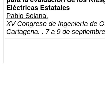
Eléctricas Estatales
Pablo Solana.
XV Congreso de Ingeniería de O
Cartagena. . 7 a 9 de septiembr
© 2011. Asociación para el Desarrollo
ADINGOR