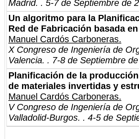
Madrid. . 5-7 de Septiembre de 
Un algoritmo para la Planific
Red de Fabricación basada en
Manuel Cardós Carboneras.
X Congreso de Ingeniería de Or
Valencia. . 7-8 de Septiembre de
Planificación de la producció
de materiales invertidas y estr
Manuel Cardós Carboneras.
V Congreso de Ingeniería de Or
Valladolid-Burgos. . 4-5 de Sept