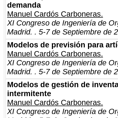
demanda
Manuel Cardós Carboneras.
XI Congreso de Ingeniería de Or
Madrid. . 5-7 de Septiembre de 
Modelos de previsión para art
Manuel Cardós Carboneras.
XI Congreso de Ingeniería de Or
Madrid. . 5-7 de Septiembre de 
Modelos de gestión de invent
intermitente
Manuel Cardós Carboneras.
XI Congreso de Ingeniería de Or