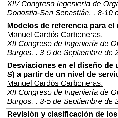
XIV Congreso Ingeniería de Org
Donostia-San Sebastián. . 8-10 
Modelos de referencia para el
Manuel Cardós Carboneras.
XII Congreso de Ingeniería de O
Burgos. . 3-5 de Septiembre de 
Desviaciones en el diseño de u
S) a partir de un nivel de servi
Manuel Cardós Carboneras.
XII Congreso de Ingeniería de O
Burgos. . 3-5 de Septiembre de 
Revisión y clasificación de lo