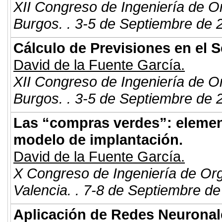
XII Congreso de Ingeniería de O
Burgos. . 3-5 de Septiembre de 
Cálculo de Previsiones en el 
David de la Fuente García.
XII Congreso de Ingeniería de O
Burgos. . 3-5 de Septiembre de 
Las “compras verdes”: element
modelo de implantación.
David de la Fuente García.
X Congreso de Ingeniería de Or
Valencia. . 7-8 de Septiembre de
Aplicación de Redes Neuronales