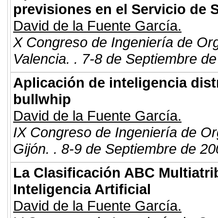
previsiones en el Servicio de 
David de la Fuente García.
X Congreso de Ingeniería de Or
Valencia. . 7-8 de Septiembre de
Aplicación de inteligencia dist
bullwhip
David de la Fuente García.
IX Congreso de Ingeniería de Or
Gijón. . 8-9 de Septiembre de 20
La Clasificación ABC Multiatr
Inteligencia Artificial
David de la Fuente García.