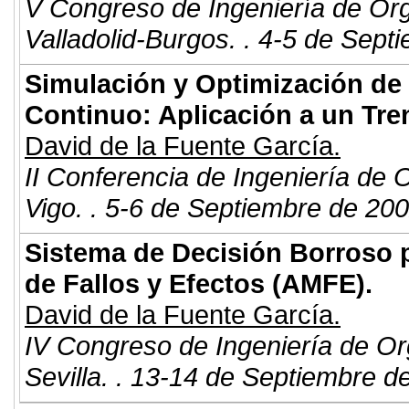
V Congreso de Ingeniería de Or
Valladolid-Burgos. . 4-5 de Sept
Simulación y Optimización de 
Continuo: Aplicación a un Tre
David de la Fuente García.
II Conferencia de Ingeniería de 
Vigo. . 5-6 de Septiembre de 200
Sistema de Decisión Borroso p
de Fallos y Efectos (AMFE).
David de la Fuente García.
IV Congreso de Ingeniería de Or
Sevilla. . 13-14 de Septiembre d