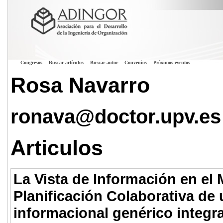
Congresos
Buscar artículos
Buscar autor
Convenios
Próximos eventos
Rosa Navarro
ronava@doctor.upv.es
Articulos
La Vista de Información en el
Planificación Colaborativa de
informacional genérico integr