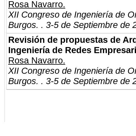
Rosa Navarro.
XII Congreso de Ingeniería de O
Burgos. . 3-5 de Septiembre de 
Revisión de propuestas de Arq
Ingeniería de Redes Empresari
Rosa Navarro.
XII Congreso de Ingeniería de O
Burgos. . 3-5 de Septiembre de 
© 2011. Asociación para el Desarrollo
ADINGOR