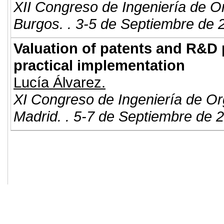
XII Congreso de Ingeniería de O
Burgos. . 3-5 de Septiembre de 
Valuation of patents and R&D p
practical implementation
Lucía Álvarez.
XI Congreso de Ingeniería de Or
Madrid. . 5-7 de Septiembre de 
© 2011. Asociación para el Desarrollo
ADINGOR