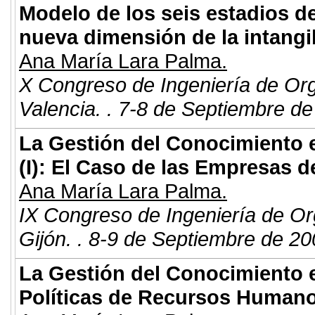
Modelo de los seis estadios d
nueva dimensión de la intangib
Ana María Lara Palma.
X Congreso de Ingeniería de Or
Valencia. . 7-8 de Septiembre de
La Gestión del Conocimiento 
(I): El Caso de las Empresas d
Ana María Lara Palma.
IX Congreso de Ingeniería de Or
Gijón. . 8-9 de Septiembre de 20
La Gestión del Conocimiento 
Políticas de Recursos Human