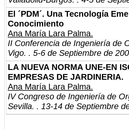
El ´PDM´. Una Tecnología Emer
Conocimiento
Ana María Lara Palma.
II Conferencia de Ingeniería de 
Vigo. . 5-6 de Septiembre de 200
LA NUEVA NORMA UNE-EN ISO
EMPRESAS DE JARDINERIA.
Ana María Lara Palma.
IV Congreso de Ingeniería de Or
Sevilla. . 13-14 de Septiembre d
© 2011. Asociación para el Desarrollo