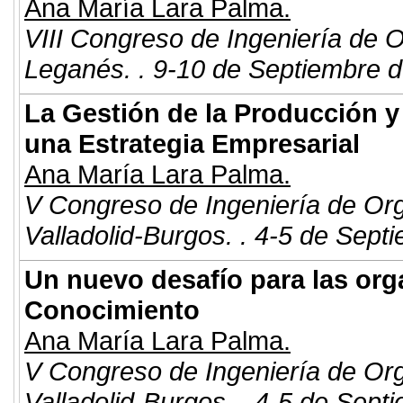
Ana María Lara Palma.
VIII Congreso de Ingeniería de 
Leganés. . 9-10 de Septiembre d
La Gestión de la Producción y
una Estrategia Empresarial
Ana María Lara Palma.
V Congreso de Ingeniería de Or
Valladolid-Burgos. . 4-5 de Sept
Un nuevo desafío para las org
Conocimiento
Ana María Lara Palma.
V Congreso de Ingeniería de Or
Valladolid-Burgos. . 4-5 de Sept