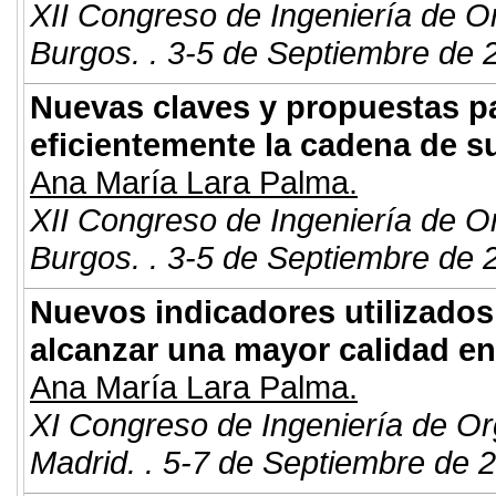
XII Congreso de Ingeniería de O
Burgos. . 3-5 de Septiembre de 
Nuevas claves y propuestas p
eficientemente la cadena de s
Ana María Lara Palma.
XII Congreso de Ingeniería de O
Burgos. . 3-5 de Septiembre de 
Nuevos indicadores utilizados 
alcanzar una mayor calidad en
Ana María Lara Palma.
XI Congreso de Ingeniería de Or
Madrid. . 5-7 de Septiembre de 