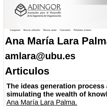
Congresos
Buscar artículos
Buscar autor
Convenios
Próximos eventos
Ana María Lara Palm
amlara@ubu.es
Articulos
The ideas generation process a
simulating the wealth of know
Ana María Lara Palma.