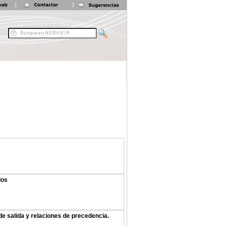
dos
de salida y relaciones de precedencia.