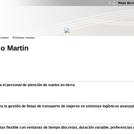
venios
Próximos eventos
go Martín
 el personal de atención de vuelos en tierra
a la gestión de flotas de transporte de viajeros en sistemas logísticos avanza
tas flexible con ventanas de tiempo discretas, duración variable, preferencias 