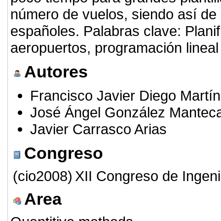
número de vuelos, siendo así de 
españoles. Palabras clave: Plani
aeropuertos, programación lineal
Autores
Francisco Javier Diego Martín
José Ángel González Mantec
Javier Carrasco Arias
Congreso
(cio2008)
XII Congreso de Ingeni
Area