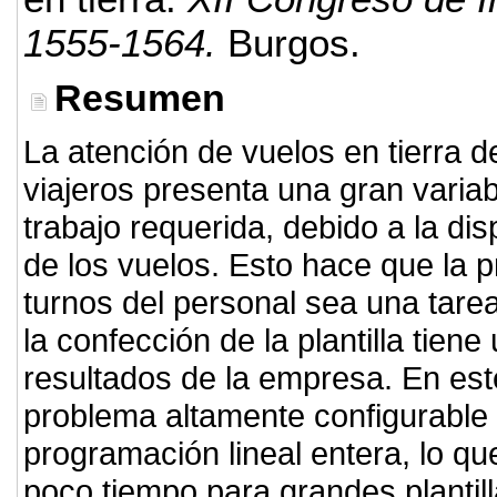
1555-1564.
Burgos.
Resumen
La atención de vuelos en tierra 
viajeros presenta una gran variab
trabajo requerida, debido a la dis
de los vuelos. Esto hace que la 
turnos del personal sea una tare
la confección de la plantilla tien
resultados de la empresa. En es
problema altamente configurable
programación lineal entera, lo q
poco tiempo para grandes plantil