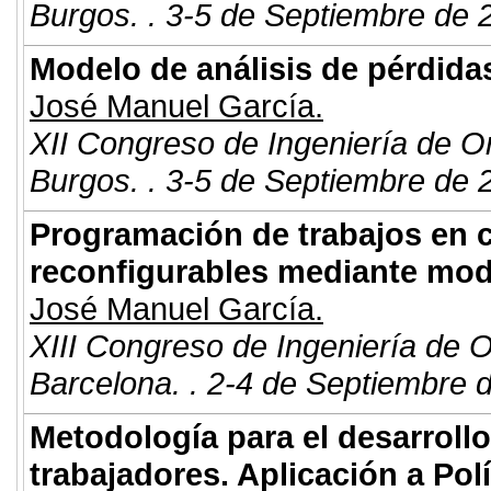
Burgos. . 3-5 de Septiembre de 
Modelo de análisis de pérdida
José Manuel García.
XII Congreso de Ingeniería de O
Burgos. . 3-5 de Septiembre de 
Programación de trabajos en 
reconfigurables mediante mod
José Manuel García.
XIII Congreso de Ingeniería de 
Barcelona. . 2-4 de Septiembre 
Metodología para el desarrollo
trabajadores. Aplicación a Pol