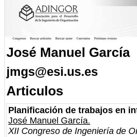
Congresos
Buscar artículos
Buscar autor
Convenios
Próximos eventos
José Manuel García
jmgs@esi.us.es
Articulos
Planificación de trabajos en in
José Manuel García.
XII Congreso de Ingeniería de O