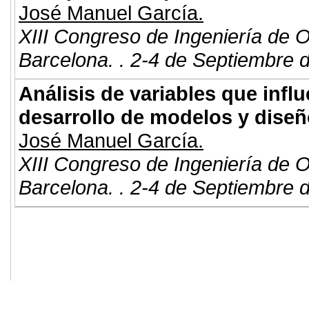
José Manuel García.
XIII Congreso de Ingeniería de 
Barcelona. . 2-4 de Septiembre 
Análisis de variables que influ
desarrollo de modelos y dise
José Manuel García.
XIII Congreso de Ingeniería de 
Barcelona. . 2-4 de Septiembre 
© 2011. Asociación para el Desarrollo
ADINGOR