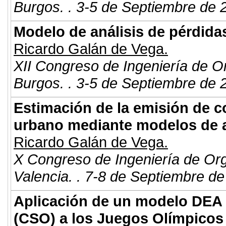
Burgos. . 3-5 de Septiembre de 
Modelo de análisis de pérdida
Ricardo Galán de Vega.
XII Congreso de Ingeniería de O
Burgos. . 3-5 de Septiembre de 
Estimación de la emisión de c
urbano mediante modelos de a
Ricardo Galán de Vega.
X Congreso de Ingeniería de Or
Valencia. . 7-8 de Septiembre de
Aplicación de un modelo DEA 
(CSO) a los Juegos Olímpicos