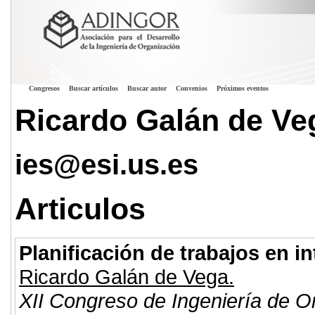
Congresos
Buscar artículos
Buscar autor
Convenios
Próximos eventos
Ricardo Galán de Ve
ies@esi.us.es
Articulos
Planificación de trabajos en in
Ricardo Galán de Vega.
XII Congreso de Ingeniería de O