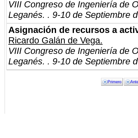
VIII Congreso de Ingeniería de 
Leganés. . 9-10 de Septiembre d
Asignación de recursos a activ
Ricardo Galán de Vega.
VIII Congreso de Ingeniería de 
Leganés. . 9-10 de Septiembre d
Primero
Ante
© 2011. Asociación para el Desarrollo
ADINGOR