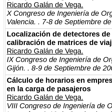
Ricardo Galán de Vega.
X Congreso de Ingeniería de Or
Valencia. . 7-8 de Septiembre de
Localización de detectores de 
calibración de matrices de via
Ricardo Galán de Vega.
IX Congreso de Ingeniería de Or
Gijón. . 8-9 de Septiembre de 20
Cálculo de horarios en empre
en la carga de pasajeros
Ricardo Galán de Vega.
VIII Congreso de Ingeniería de 