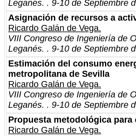
Leganés. . 9-10 de Septiembre d
Asignación de recursos a acti
Ricardo Galán de Vega.
VIII Congreso de Ingeniería de 
Leganés. . 9-10 de Septiembre d
Estimación del consumo energé
metropolitana de Sevilla
Ricardo Galán de Vega.
VIII Congreso de Ingeniería de 
Leganés. . 9-10 de Septiembre d
Propuesta metodológica para 
Ricardo Galán de Vega.