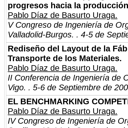
progresos hacia la producción
Pablo Díaz de Basurto Uraga.
V Congreso de Ingeniería de Or
Valladolid-Burgos. . 4-5 de Sept
Rediseño del Layout de la Fábr
Transporte de los Materiales.
Pablo Díaz de Basurto Uraga.
II Conferencia de Ingeniería de 
Vigo. . 5-6 de Septiembre de 200
EL BENCHMARKING COMPETIT
Pablo Díaz de Basurto Uraga.
IV Congreso de Ingeniería de Or