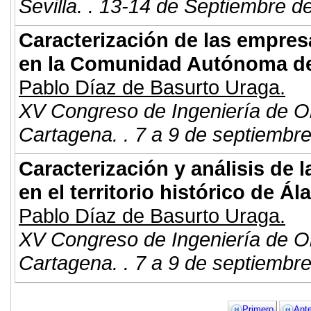
Sevilla. . 13-14 de Septiembre d
Caracterización de las empres
en la Comunidad Autónoma de
Pablo Díaz de Basurto Uraga.
XV Congreso de Ingeniería de O
Cartagena. . 7 a 9 de septiembr
Caracterización y análisis de l
en el territorio histórico de Ál
Pablo Díaz de Basurto Uraga.
XV Congreso de Ingeniería de O
Cartagena. . 7 a 9 de septiembr
Primero
Ante