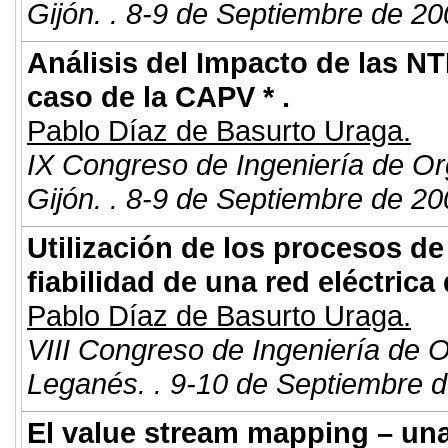
Gijón. . 8-9 de Septiembre de 20
Análisis del Impacto de las NTI
caso de la CAPV * .
Pablo Díaz de Basurto Uraga.
IX Congreso de Ingeniería de Or
Gijón. . 8-9 de Septiembre de 20
Utilización de los procesos de
fiabilidad de una red eléctrica
Pablo Díaz de Basurto Uraga.
VIII Congreso de Ingeniería de 
Leganés. . 9-10 de Septiembre d
El value stream mapping – una