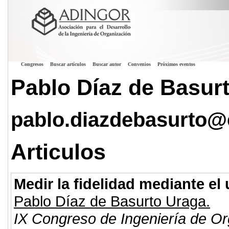
Congresos
Buscar artículos
Buscar autor
Convenios
Próximos eventos
Pablo Díaz de Basur
pablo.diazdebasurto@
Articulos
Medir la fidelidad mediante el
Pablo Díaz de Basurto Uraga.
IX Congreso de Ingeniería de Or