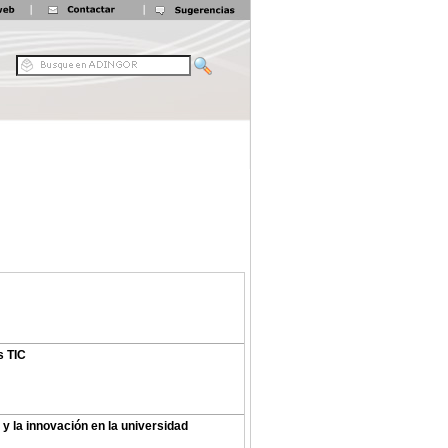
s TIC
 y la innovación en la universidad