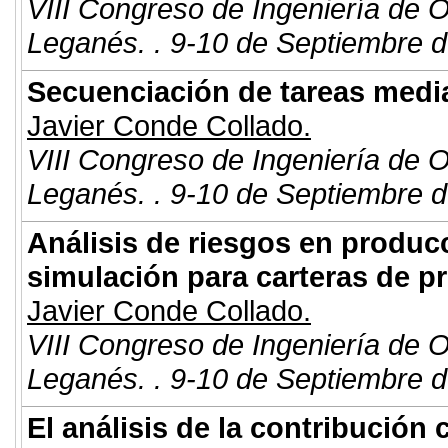
VIII Congreso de Ingeniería de 
Leganés. . 9-10 de Septiembre d
Secuenciación de tareas medi
Javier Conde Collado.
VIII Congreso de Ingeniería de 
Leganés. . 9-10 de Septiembre d
Análisis de riesgos en produc
simulación para carteras de p
Javier Conde Collado.
VIII Congreso de Ingeniería de 
Leganés. . 9-10 de Septiembre d
El análisis de la contribució