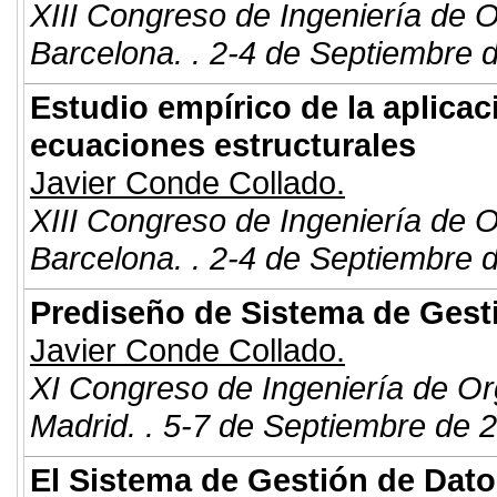
XIII Congreso de Ingeniería de 
Barcelona. . 2-4 de Septiembre 
Estudio empírico de la aplica
ecuaciones estructurales
Javier Conde Collado.
XIII Congreso de Ingeniería de 
Barcelona. . 2-4 de Septiembre 
Prediseño de Sistema de Gest
Javier Conde Collado.
XI Congreso de Ingeniería de Or
Madrid. . 5-7 de Septiembre de 
El Sistema de Gestión de Dat