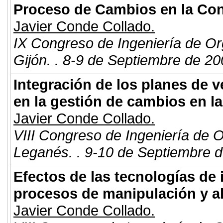
Proceso de Cambios en la Con
Javier Conde Collado.
IX Congreso de Ingeniería de Or
Gijón. . 8-9 de Septiembre de 20
Integración de los planes de v
en la gestión de cambios en l
Javier Conde Collado.
VIII Congreso de Ingeniería de 
Leganés. . 9-10 de Septiembre d
Efectos de las tecnologías de 
procesos de manipulación y a
Javier Conde Collado.