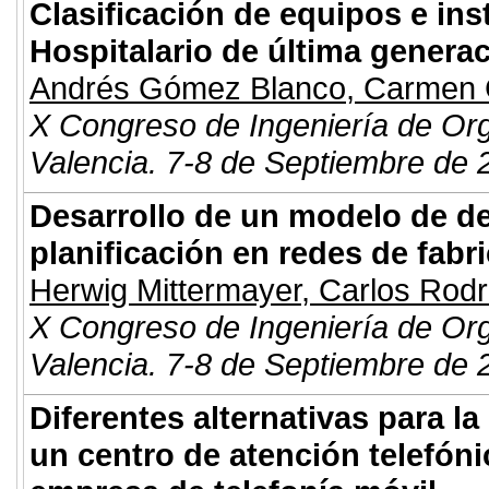
Clasificación de equipos e in
Hospitalario de última genera
Andrés Gómez Blanco
,
Carmen 
X Congreso de Ingeniería de Or
Valencia. 7-8 de Septiembre de 
Desarrollo de un modelo de dec
planificación en redes de fabr
Herwig Mittermayer
,
Carlos Rod
X Congreso de Ingeniería de Or
Valencia. 7-8 de Septiembre de 
Diferentes alternativas para la
un centro de atención telefóni