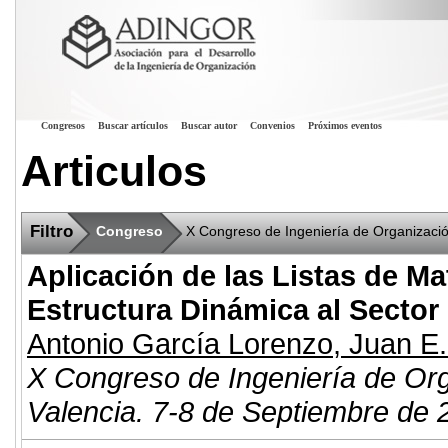
Congresos
Buscar artículos
Buscar autor
Convenios
Próximos eventos
Articulos
Filtro
Congreso
X Congreso de Ingeniería de Organizaci
Aplicación de las Listas de Ma
Estructura Dinámica al Sector
Antonio García Lorenzo
,
Juan E.
X Congreso de Ingeniería de Or
Valencia. 7-8 de Septiembre de 